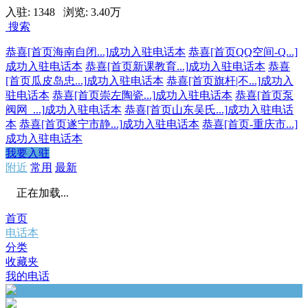
入驻: 1348 浏览: 3.40万
搜索
恭喜
[首页海南自闭...]
成功入驻电话本
恭喜
[首页QQ空间-Q...]
成功入驻电话本
恭喜
[首页新课教育...]
成功入驻电话本
恭喜
[首页瓜皮岛忠...]
成功入驻电话本
恭喜
[首页旗杆|不...]
成功入
驻电话本
恭喜
[首页崇左陶瓷...]
成功入驻电话本
恭喜
[首页泵
阀网_...]
成功入驻电话本
恭喜
[首页山东吴氏...]
成功入驻电话
本
恭喜
[首页遂宁市静...]
成功入驻电话本
恭喜
[首页-重庆市...]
成功入驻电话本
我要入驻
附近
常用
最新
正在加载...
首页
电话本
分类
收藏夹
我的电话