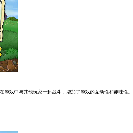
可以在游戏中与其他玩家一起战斗，增加了游戏的互动性和趣味性