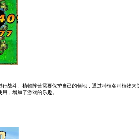
进行战斗。植物阵营需要保护自己的领地，通过种植各种植物来
使用，增加了游戏的乐趣。