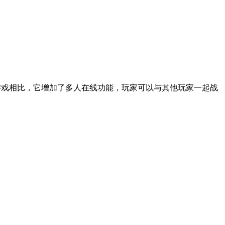
三款游戏相比，它增加了多人在线功能，玩家可以与其他玩家一起战