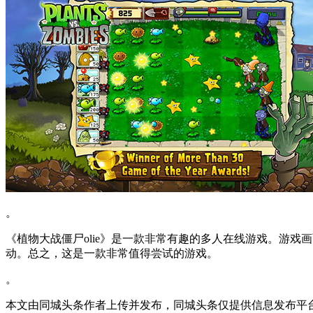
。
《植物大战僵尸olie》是一款非常有趣的多人在线游戏。游
动。总之，这是一款非常值得尝试的游戏。
。
本文由同城头条作者上传并发布，同城头条仅提供信息发布平