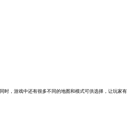
。同时，游戏中还有很多不同的地图和模式可供选择，让玩家有