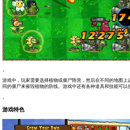
。
游戏中，玩家需要选择植物或僵尸阵营，然后在不同的地图上
同的僵尸来摧毁植物的防线。游戏中还有各种道具和技能可以
。
游戏特色