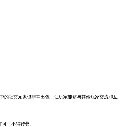
戏中的社交元素也非常出色，让玩家能够与其他玩家交流和互
许可，不得转载。