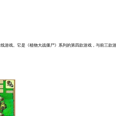
的一款多人在线游戏。它是《植物大战僵尸》系列的第四款游戏，与前