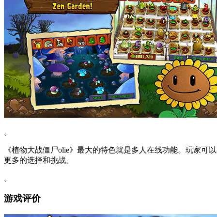
。
《植物大战僵尸olie》最大的特色就是多人在线功能。玩家
更多的选择和挑战。
。
游戏评价