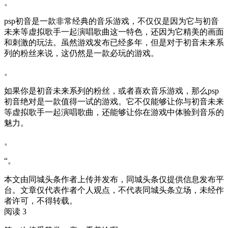
。
psp初音是一款非常经典的音乐游戏，不仅仅是因为它与初音
未来等虚拟歌手一起演唱歌曲这一特色，还因为它精美的画面
和刺激的玩法。虽然游戏发布已经多年，但是对于初音未来系
列的粉丝来说，这仍然是一款必玩的游戏。
。
如果你是初音未来系列的粉丝，或者喜欢音乐游戏，那么psp
初音绝对是一款值得一试的游戏。它不仅能够让你与初音未来
等虚拟歌手一起演唱歌曲，还能够让你在游戏中体验到音乐的
魅力。
。
“。
本文由同城头条作者上传并发布，同城头条仅提供信息发布平
台。文章仅代表作者个人观点，不代表同城头条立场，未经作
者许可，不得转载。
阅读 3