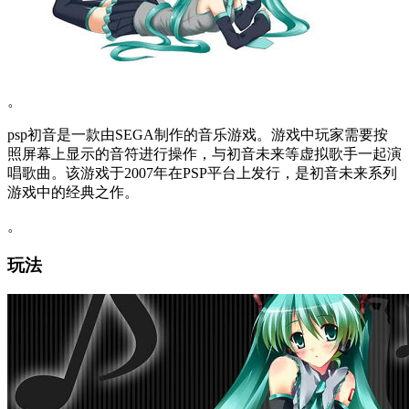
。
psp初音是一款由SEGA制作的音乐游戏。游戏中玩家需要按
照屏幕上显示的音符进行操作，与初音未来等虚拟歌手一起演
唱歌曲。该游戏于2007年在PSP平台上发行，是初音未来系列
游戏中的经典之作。
。
玩法