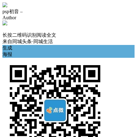
psp初音 –
Author
长按二维码识别阅读全文
来自
同城头条·同城生活
生成
海报