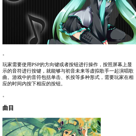
。
玩家需要使用PSP的方向键或者按钮进行操作，按照屏幕上显
示的音符进行按键，就能够与初音未来等虚拟歌手一起演唱歌
曲。游戏中的音符包括单击、长按等多种形式，需要玩家在相
应的时间内按下相应的按钮。
。
曲目