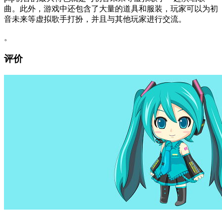
曲。此外，游戏中还包含了大量的道具和服装，玩家可以为初
音未来等虚拟歌手打扮，并且与其他玩家进行交流。
。
评价