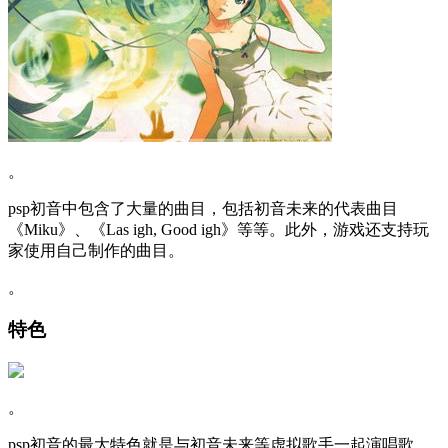
。
psp初音中包含了大量的曲目，包括初音未来的代表曲目
《Miku》、《Las igh, Good igh》等等。此外，游戏还支持玩
家使用自己制作的曲目。
。
特色
。
psp初音的最大特色就是与初音未来等虚拟歌手一起演唱歌