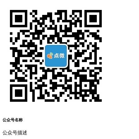
公众号名称
公众号描述