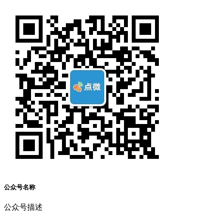
公众号名称
公众号描述