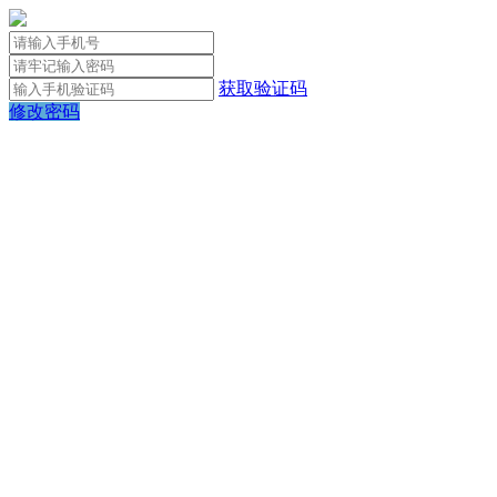
获取验证码
修改密码